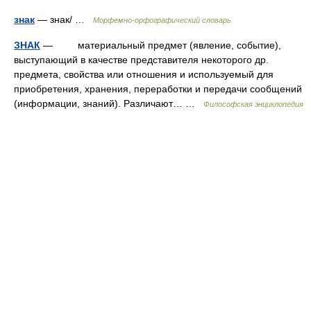
знак
— знак/ …
Морфемно-орфографический словарь
ЗНАК
— материальный предмет (явление, событие),
выступающий в качестве представителя некоторого др.
предмета, свойства или отношения и используемый для
приобретения, хранения, переработки и передачи сообщений
(информации, знаний). Различают… …
Философская энциклопедия