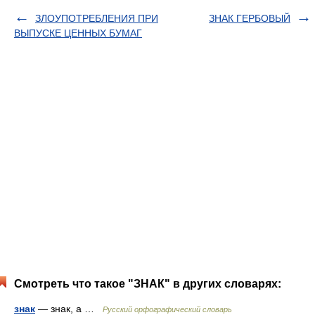
ЗЛОУПОТРЕБЛЕНИЯ ПРИ
ЗНАК ГЕРБОВЫЙ
ВЫПУСКЕ ЦЕННЫХ БУМАГ
Смотреть что такое "ЗНАК" в других словарях:
знак
— знак, а …
Русский орфографический словарь